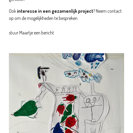
Ook
interesse in een gezamenlijk project
? Neem contact
op om de mogelijkheden te bespreken.
stuur Maartje een bericht